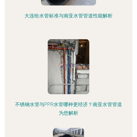
大连给水管标准与南亚水管管道性能解析
不锈钢水管与PPR水管哪种更经济？南亚水管管道
为您解析