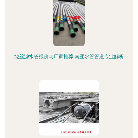
绕丝滤水管报价与厂家推荐 南亚水管管道专业解析