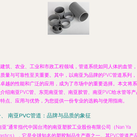
在建筑、农业、工业和市政工程领域，管道系统如同人体的血管
其质量与可靠性至关重要。其中，以南亚为品牌的PVC管道系列，
其卓越的性能和广泛的应用，成为了市场中的重要选择。本文将
介绍南亚PVC管、东莞南亚管、南亚胶管、南亚PVC给水管等产
的特点、应用与优势，为您提供一份专业的选购与使用指南。
一、 南亚PVC管道：品牌与品质的象征
南亚”通常指代中国台湾的南亚塑胶工业股份有限公司（Nan Ya
lastics），它是全球知名的塑胶制品生产商之一。其PVC管道产