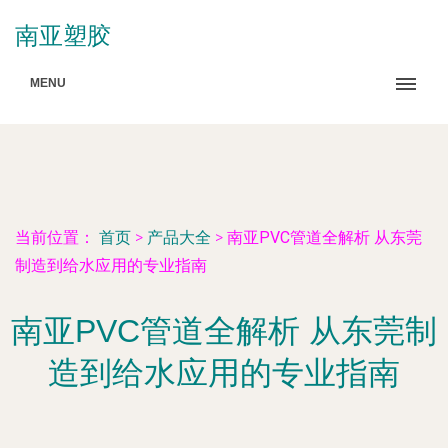
南亚塑胶
MENU
当前位置：
首页
>
产品大全
>
南亚PVC管道全解析 从东莞
制造到给水应用的专业指南
南亚PVC管道全解析 从东莞制
造到给水应用的专业指南