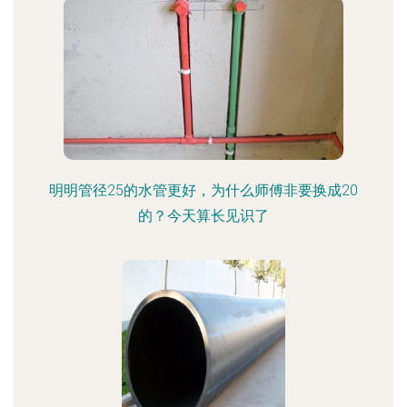
明明管径25的水管更好，为什么师傅非要换成20
的？今天算长见识了