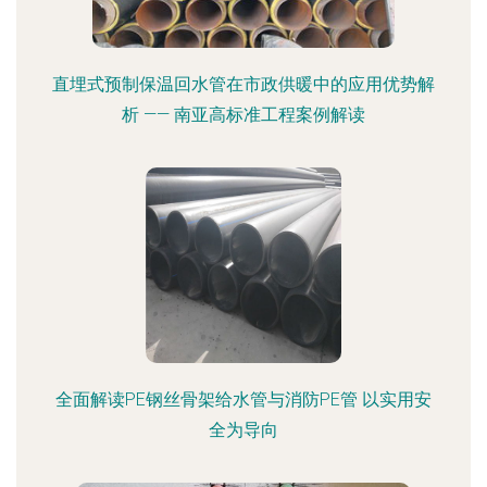
直埋式预制保温回水管在市政供暖中的应用优势解
析 —— 南亚高标准工程案例解读
全面解读PE钢丝骨架给水管与消防PE管 以实用安
全为导向