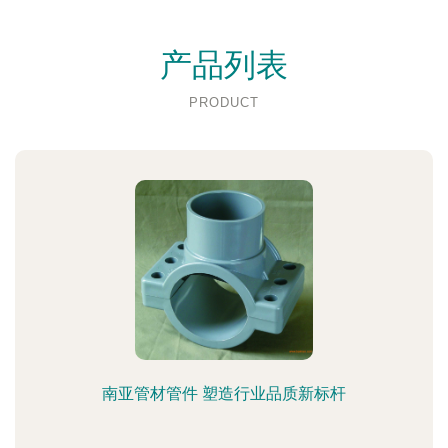
产品列表
PRODUCT
南亚管材管件 塑造行业品质新标杆