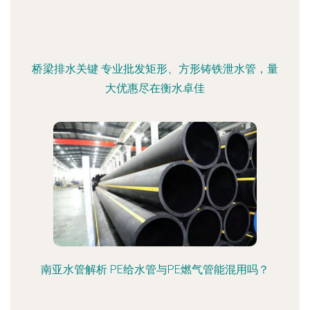
桥梁排水关键 专业批发矩形、方形铸铁泄水管，量
大优惠尽在衡水卓佳
南亚水管解析 PE给水管与PE燃气管能混用吗？