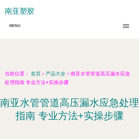
南亚塑胶
MENU
当前位置：
首页
>
产品大全
>
南亚水管管道高压漏水应急
处理指南 专业方法+实操步骤
南亚水管管道高压漏水应急处理
指南 专业方法+实操步骤