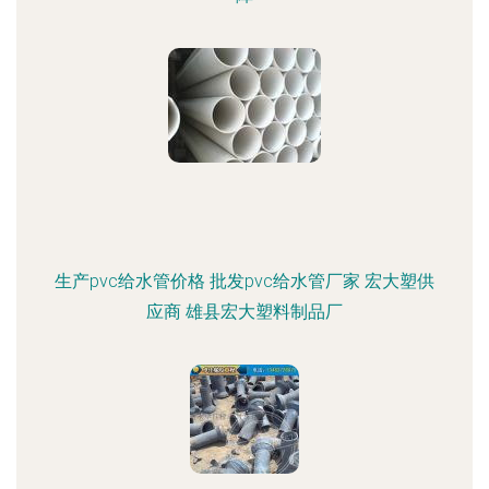
生产pvc给水管价格 批发pvc给水管厂家 宏大塑供
应商 雄县宏大塑料制品厂