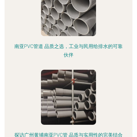
南亚PVC管道 品质之选，工业与民用给排水的可靠
伙伴
探访广州黄埔南亚PVC管 品质与实用性的完美结合