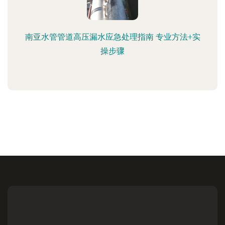
南亚水管管道高压漏水应急处理指南 专业方法+实
操步骤