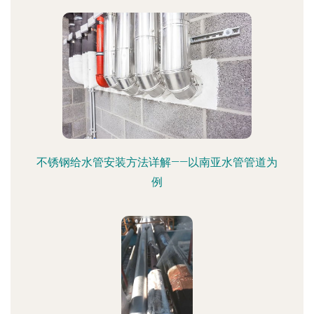
不锈钢给水管安装方法详解——以南亚水管管道为
例