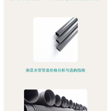
南亚水管管道价格分析与选购指南