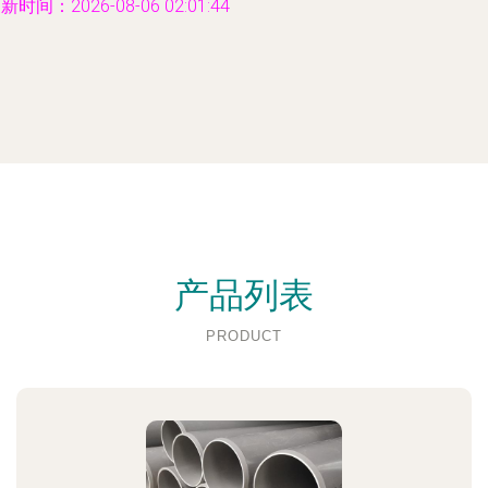
新时间：2026-08-06 02:01:44
产品列表
PRODUCT